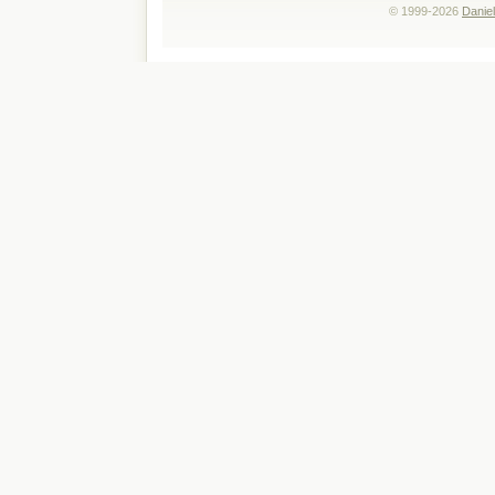
© 1999-2026
Daniel